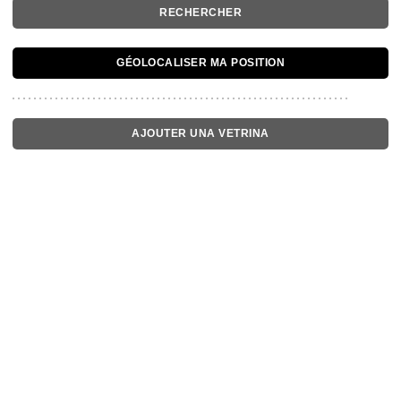
RECHERCHER
GÉOLOCALISER MA POSITION
AJOUTER UNA VETRINA