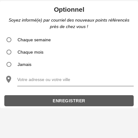
Optionnel
Soyez informé(e) par courriel des nouveaux points référencés
près de chez vous !
Chaque semaine
Chaque mois
Jamais
Votre adresse ou votre ville